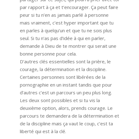
par rapport à ça et t’encourager. Ça peut faire
peur si tu n’en as jamais parlé à personne
mais vraiment, c’est hyper important que tu
en parles à quelqu’un et que tu ne sois plus
seul. Si tu n’as pas d’idée à qui en parler,
demande à Dieu de te montrer qui serait une
bonne personne pour cela.
D’autres clés essentielles sont la prière, le
courage, la détermination et la discipline.
Certaines personnes sont libérées de la
pornographie en un instant tandis que pour
d’autres c’est un parcours un peu plus long.
Les deux sont possibles et si tu vis la
deuxième option, alors, prends courage. Le
parcours te demandera de la détermination et
de la discipline mais ça vaut le coup, c’est ta
liberté qui est à la clé.