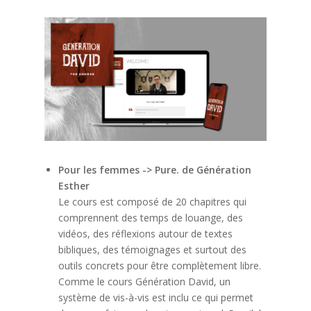
Pour les femmes -> Pure. de Génération
Esther
Le cours est composé de 20 chapitres qui
comprennent des temps de louange, des
vidéos, des réflexions autour de textes
bibliques, des témoignages et surtout des
outils concrets pour être complètement libre.
Comme le cours Génération David, un
système de vis-à-vis est inclu ce qui permet