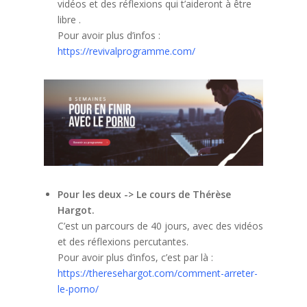
vidéos et des réflexions qui t’aideront à être
libre .
Pour avoir plus d’infos :
https://revivalprogramme.com/
Pour les deux -> Le cours de Thérèse
Hargot.
C’est un parcours de 40 jours, avec des vidéos
et des réflexions percutantes.
Pour avoir plus d’infos, c’est par là :
https://theresehargot.com/comment-arreter-
le-porno/