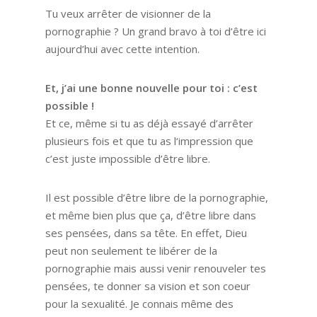
Tu veux arrêter de visionner de la
pornographie ? Un grand bravo à toi d’être ici
aujourd’hui avec cette intention.
Et, j’ai une bonne nouvelle pour toi : c’est
possible !
Et ce, même si tu as déjà essayé d’arrêter
plusieurs fois et que tu as l‘impression que
c’est juste impossible d’être libre.
Il est possible d’être libre de la pornographie,
et même bien plus que ça, d’être libre dans
ses pensées, dans sa tête. En effet, Dieu
peut non seulement te libérer de la
pornographie mais aussi venir renouveler tes
pensées, te donner sa vision et son coeur
pour la sexualité. Je connais même des