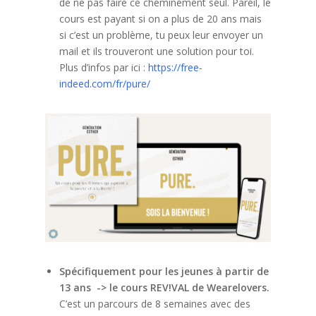
de ne pas faire ce cheminement seul. Pareil, le
cours est payant si on a plus de 20 ans mais
si c’est un problème, tu peux leur envoyer un
mail et ils trouveront une solution pour toi.
Plus d’infos par ici :
https://free-
indeed.com/fr/pure/
Spécifiquement pour les jeunes à partir de
13 ans -> le cours REV!VAL de Wearelovers.
C’est un parcours de 8 semaines avec des