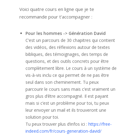
Voici quatre cours en ligne que je te
recommande pour t’accompagner :
Pour les hommes -> Génération David
C’est un parcours de 30 chapitres qui contient
des vidéos, des réflexions autour de textes
bibliques, des témoignages, des temps de
questions, et des outils concrets pour être
complètement libre. Le cours à un système de
vis-à-vis inclu ce qui permet de ne pas être
seul dans son cheminement. Tu peux
parcourir le cours sans mais c’est vraiment un
gros plus d’être accompagné. Il est payant
mais si c’est un problème pour toi, tu peux
leur envoyer un mail et ils trouveront une
solution pour toi.
Tu peux trouver plus d’infos ici :
https://free-
indeed.com/fr/cours-generation-david/