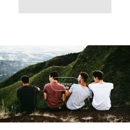
Contact