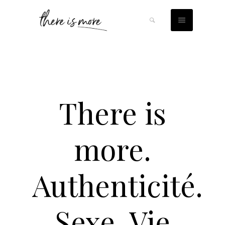
There is
more.
Authenticité.
Sexe. Vie.