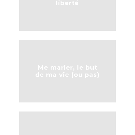
liberté
Me marier, le but
de ma vie (ou pas)