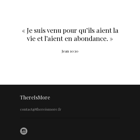
« Je suis venu pour qu’ils aient la
vie et l’aient en abondance. »
Jean 10:10
ThereIsMore
contact@thereismore.fr