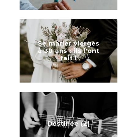
Se marier vierges
à 30 ans : ils l'ont
fait !
Destinée (2)