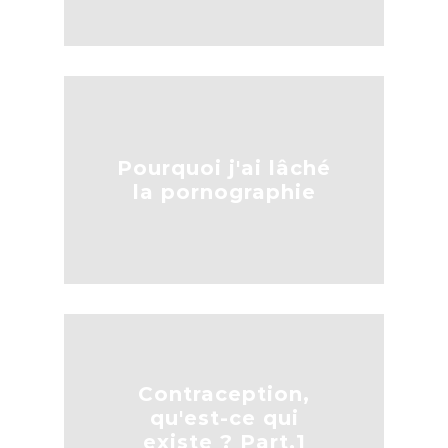
Pourquoi j'ai lâché
la pornographie
Contraception,
qu'est-ce qui
existe ? Part.1