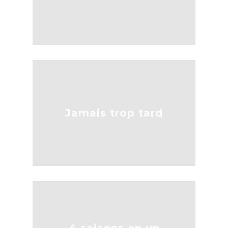
Jamais trop tard