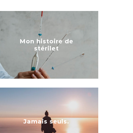
Mon histoire de
stérilet
Jamais seuls.