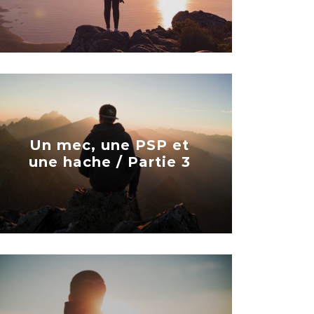
Un mec, une PSP et
une hache / Partie 3