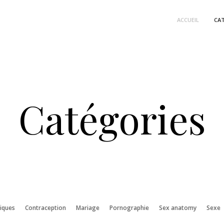
ACCUEIL
CA
Catégories
iques
Contraception
Mariage
Pornographie
Sex anatomy
Sexe