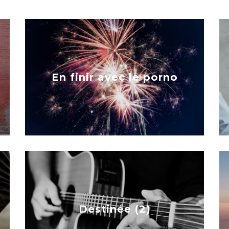
En finir avec le porno
Destinée (2)