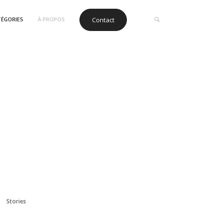
TÉGORIES
À PROPOS
Contact
Stories