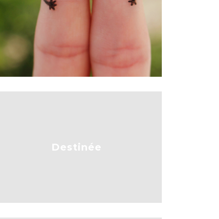
Destinée