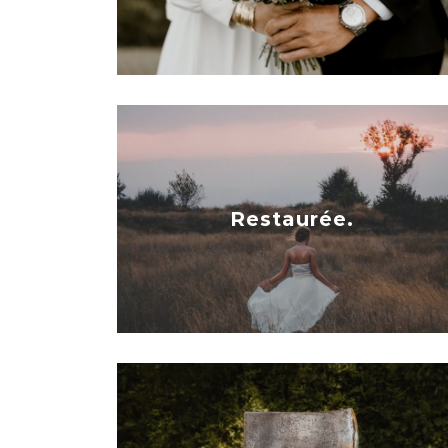
Restaurée.