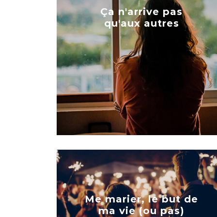
Ça n'arrive pas
qu'aux autres
Me marier, le but de
ma vie (ou pas)