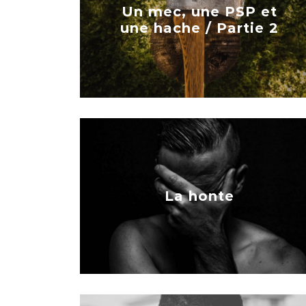
Un mec, une PSP et
une hache / Partie 2
La honte