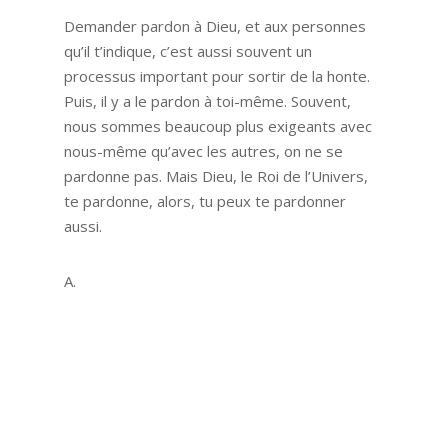
Demander pardon à Dieu, et aux personnes
qu’il t’indique, c’est aussi souvent un
processus important pour sortir de la honte.
Puis, il y a le pardon à toi-même. Souvent,
nous sommes beaucoup plus exigeants avec
nous-même qu’avec les autres, on ne se
pardonne pas. Mais Dieu, le Roi de l’Univers,
te pardonne, alors, tu peux te pardonner
aussi.
A.