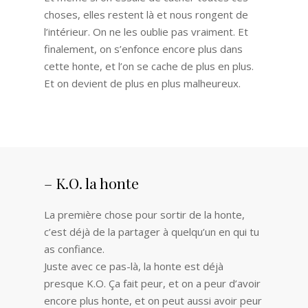
choses, elles restent là et nous rongent de
l’intérieur. On ne les oublie pas vraiment. Et
finalement, on s’enfonce encore plus dans
cette honte, et l’on se cache de plus en plus.
Et on devient de plus en plus malheureux.
– K.O. la honte
La première chose pour sortir de la honte,
c’est déjà de la partager à quelqu’un en qui tu
as confiance.
Juste avec ce pas-là, la honte est déjà
presque K.O. Ça fait peur, et on a peur d’avoir
encore plus honte, et on peut aussi avoir peur