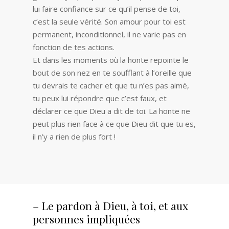
lui faire confiance sur ce qu’il pense de toi,
c’est la seule vérité. Son amour pour toi est
permanent, inconditionnel, il ne varie pas en
fonction de tes actions.
Et dans les moments où la honte repointe le
bout de son nez en te soufflant à l’oreille que
tu devrais te cacher et que tu n’es pas aimé,
tu peux lui répondre que c’est faux, et
déclarer ce que Dieu a dit de toi. La honte ne
peut plus rien face à ce que Dieu dit que tu es,
il n’y a rien de plus fort !
–
Le pardon à Dieu, à toi, et aux
personnes impliquées