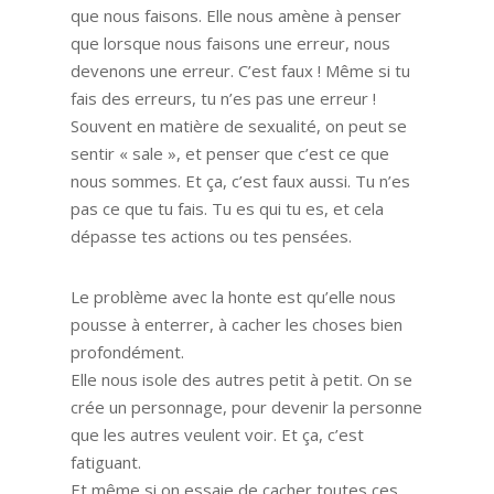
que nous faisons. Elle nous amène à penser
que lorsque nous faisons une erreur, nous
devenons une erreur. C’est faux ! Même si tu
fais des erreurs, tu n’es pas une erreur !
Souvent en matière de sexualité, on peut se
sentir « sale », et penser que c’est ce que
nous sommes. Et ça, c’est faux aussi. Tu n’es
pas ce que tu fais. Tu es qui tu es, et cela
dépasse tes actions ou tes pensées.
Le problème avec la honte est qu’elle nous
pousse à enterrer, à cacher les choses bien
profondément.
Elle nous isole des autres petit à petit. On se
crée un personnage, pour devenir la personne
que les autres veulent voir. Et ça, c’est
fatiguant.
Et même si on essaie de cacher toutes ces