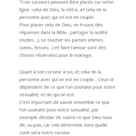
Trois curseurs peuvent être placés sur cette
ligne : celui de Dieu, le nôtre, et celui de la
personne avec qui on est en couple.
Pour placer celui de Dieu, on trouve des
réponses dans la Bible : partager la nudité
(nudes…), se toucher les parties intimes
(seins, fesses…) et faire l’amour sont des
choses réservées pour le mariage.
Quant à son curseur à soi, et celui de la
personne avec qui on est en couple… Ceux-là
dépendent de ce que l’on souhaite pour notre
sexualité, et de qui on est.
C’est important de savoir ensemble ce que
l’on souhaite pour notre sexualité, par
exemple décider de suivre ce que Dieu nous
dit, ou pas, car cela détermine dans quelle
zone sera notre curseur.