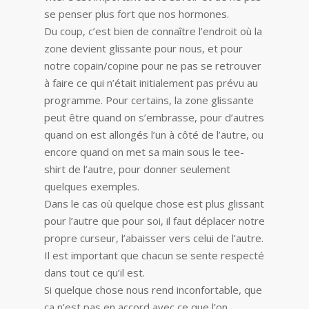
se penser plus fort que nos hormones.
Du coup, c’est bien de connaître l’endroit où la
zone devient glissante pour nous, et pour
notre copain/copine pour ne pas se retrouver
à faire ce qui n’était initialement pas prévu au
programme. Pour certains, la zone glissante
peut être quand on s’embrasse, pour d’autres
quand on est allongés l’un à côté de l’autre, ou
encore quand on met sa main sous le tee-
shirt de l’autre, pour donner seulement
quelques exemples.
Dans le cas où quelque chose est plus glissant
pour l’autre que pour soi, il faut déplacer notre
propre curseur, l’abaisser vers celui de l’autre.
Il est important que chacun se sente respecté
dans tout ce qu’il est.
Si quelque chose nous rend inconfortable, que
ça n’est pas en accord avec ce que l’on