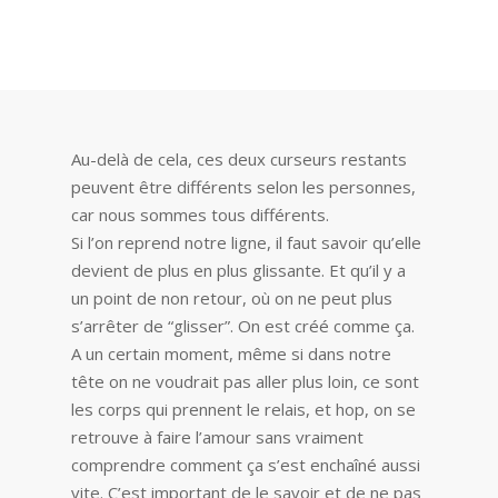
Au-delà de cela, ces deux curseurs restants
peuvent être différents selon les personnes,
car nous sommes tous différents.
Si l’on reprend notre ligne, il faut savoir qu’elle
devient de plus en plus glissante. Et qu’il y a
un point de non retour, où on ne peut plus
s’arrêter de “glisser”. On est créé comme ça.
A un certain moment, même si dans notre
tête on ne voudrait pas aller plus loin, ce sont
les corps qui prennent le relais, et hop, on se
retrouve à faire l’amour sans vraiment
comprendre comment ça s’est enchaîné aussi
vite. C’est important de le savoir et de ne pas