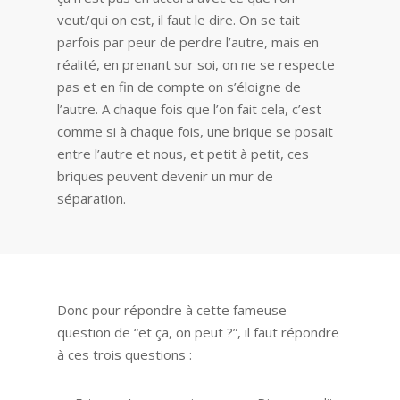
veut/qui on est, il faut le dire. On se tait
parfois par peur de perdre l’autre, mais en
réalité, en prenant sur soi, on ne se respecte
pas et en fin de compte on s’éloigne de
l’autre. A chaque fois que l’on fait cela, c’est
comme si à chaque fois, une brique se posait
entre l’autre et nous, et petit à petit, ces
briques peuvent devenir un mur de
séparation.
Donc pour répondre à cette fameuse
question de “et ça, on peut ?”, il faut répondre
à ces trois questions :