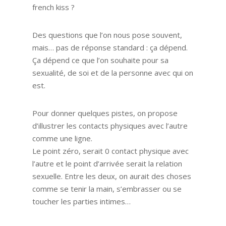
french kiss ?
Des questions que l’on nous pose souvent,
mais… pas de réponse standard : ça dépend.
Ça dépend ce que l’on souhaite pour sa
sexualité, de soi et de la personne avec qui on
est.
Pour donner quelques pistes, on propose
d’illustrer les contacts physiques avec l’autre
comme une ligne.
Le point zéro, serait 0 contact physique avec
l’autre et le point d’arrivée serait la relation
sexuelle. Entre les deux, on aurait des choses
comme se tenir la main, s’embrasser ou se
toucher les parties intimes…