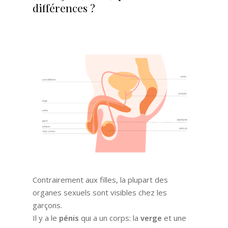
différences ?
Contrairement aux filles, la plupart des
organes sexuels sont visibles chez les
garçons.
Il y a le
pénis
qui a un corps: la
verge
et une