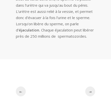
dans l’urètre qui va jusqu’au bout du pénis.
L’urètre est aussi relié à la vessie, et permet
donc d’évacuer à la fois l’urine et le sperme.
Lorsqu’on libère du sperme, on parle
d’
éjaculation.
Chaque éjaculation peut libérer
près de 250 millions de spermatozoïdes.
←
→