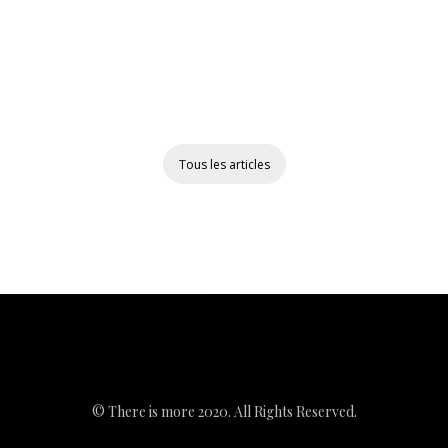
Tous les articles
© There is more 2020. All Rights Reserved.