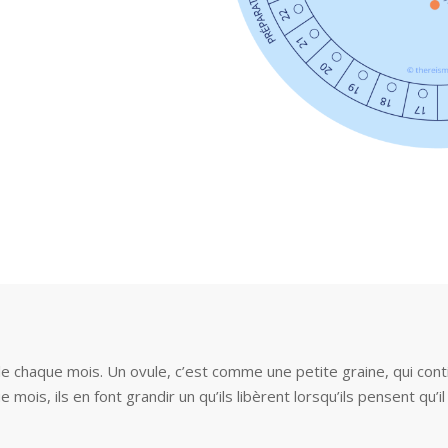
e chaque mois. Un ovule, c’est comme une petite graine, qui conti
mois, ils en font grandir un qu’ils libèrent lorsqu’ils pensent qu’il