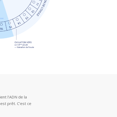
ent l’ADN de la
 est prêt. C’est ce