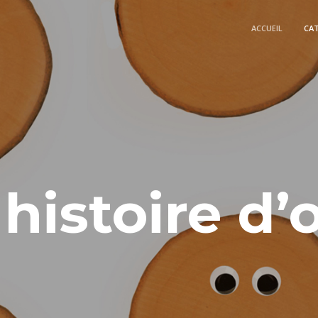
ACCUEIL
CA
histoire d’