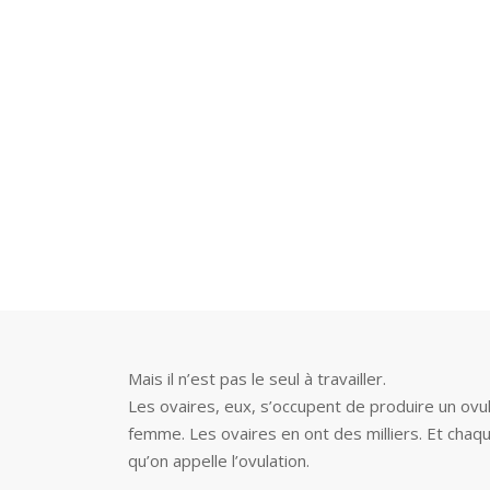
Mais il n’est pas le seul à travailler.
Les ovaires, eux, s’occupent de produire un ovul
femme. Les ovaires en ont des milliers. Et chaque 
qu’on appelle l’ovulation.