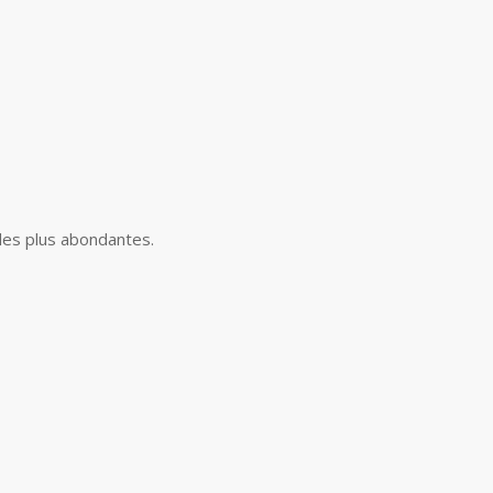
ales plus abondantes.